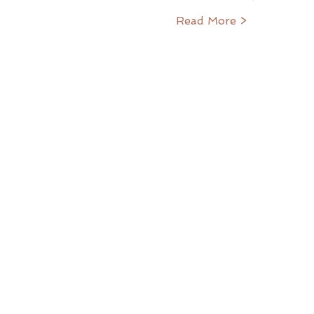
Read More >