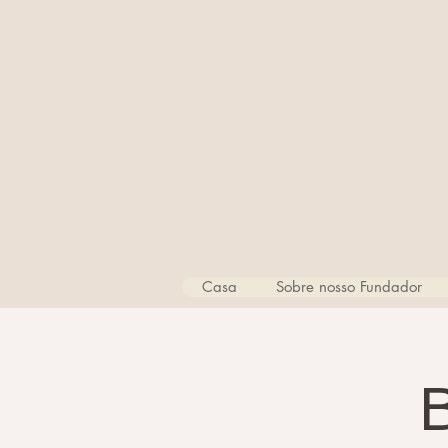
Casa
Sobre nosso Fundador
B