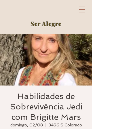
Ser Alegre
Habilidades de
Sobrevivência Jedi
com Brigitte Mars
domingo, 02/08
  |  
3496 S Colorado